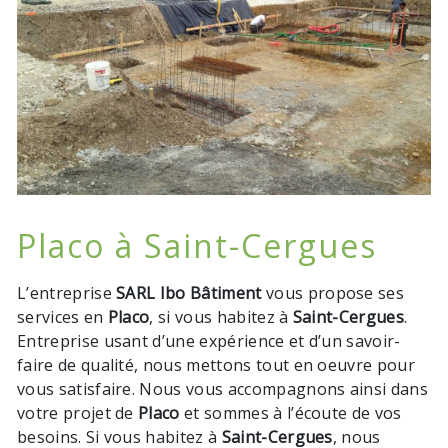
Placo à Saint-Cergues
L’entreprise
SARL Ibo Bâtiment
vous propose ses
services en
Placo
, si vous habitez à
Saint-Cergues
.
Entreprise usant d’une expérience et d’un savoir-
faire de qualité, nous mettons tout en oeuvre pour
vous satisfaire. Nous vous accompagnons ainsi dans
votre projet de
Placo
et sommes à l’écoute de vos
besoins. Si vous habitez à
Saint-Cergues
, nous