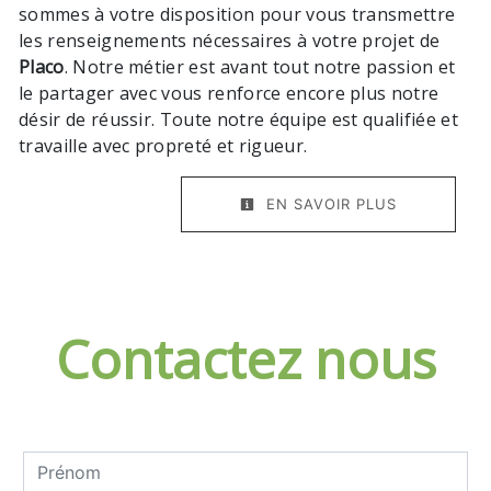
sommes à votre disposition pour vous transmettre
les renseignements nécessaires à votre projet de
Placo
. Notre métier est avant tout notre passion et
le partager avec vous renforce encore plus notre
désir de réussir. Toute notre équipe est qualifiée et
travaille avec propreté et rigueur.
EN SAVOIR PLUS
Contactez nous